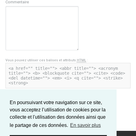
Commentaire
Vous pouvez utiliser ces balises et attributs
HTML
:
<a href="" title=""> <abbr title=""> <acronym
title=""> <b> <blockquote cite=""> <cite> <code>
<del datetime=""> <em> <i> <q cite=""> <strike>
<strong>
En poursuivant votre navigation sur ce site,
vous acceptez l’utilisation de cookies pour la
collecte et l'utilisation des données ainsi que
le partage de ces données.
En savoir plus