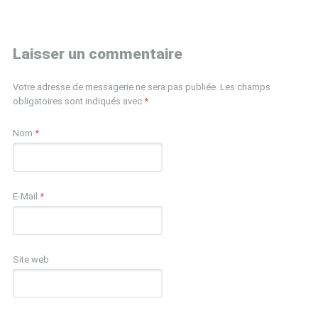
Laisser un commentaire
Votre adresse de messagerie ne sera pas publiée. Les champs
obligatoires sont indiqués avec
*
Nom
*
E-Mail
*
Site web