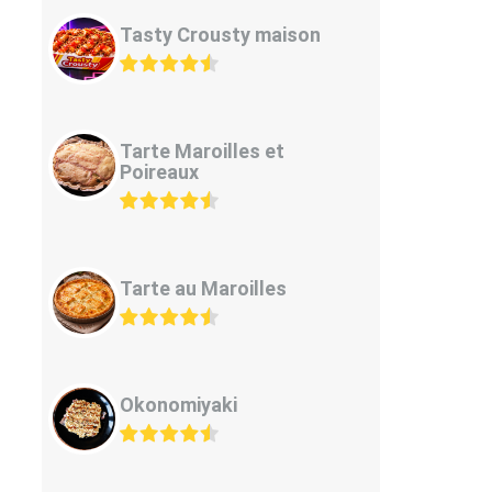
Tasty Crousty maison
Tarte Maroilles et
Poireaux
Tarte au Maroilles
Okonomiyaki