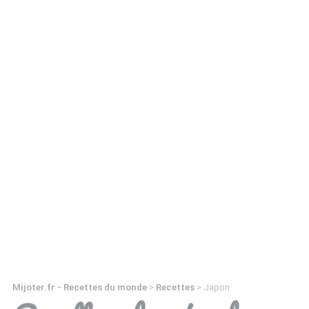
Mijoter.fr - Recettes du monde
>
Recettes
>
Japon