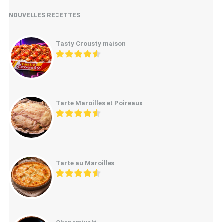
NOUVELLES RECETTES
Tasty Crousty maison
Tarte Maroilles et Poireaux
Tarte au Maroilles