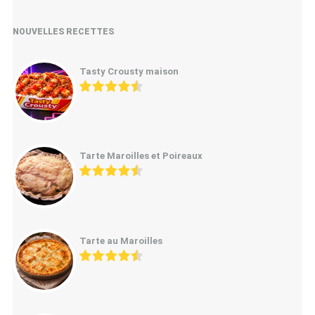
NOUVELLES RECETTES
Tasty Crousty maison
Tarte Maroilles et Poireaux
Tarte au Maroilles