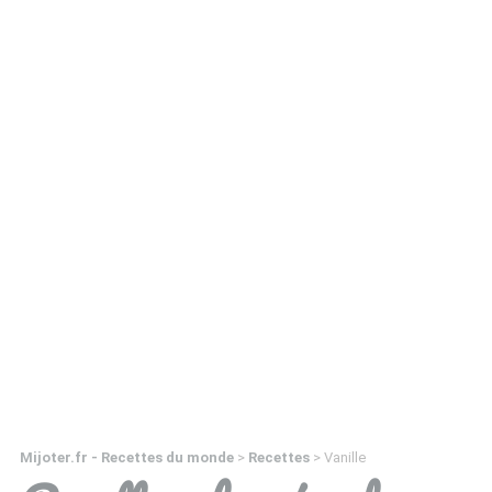
Mijoter.fr - Recettes du monde
>
Recettes
>
Vanille